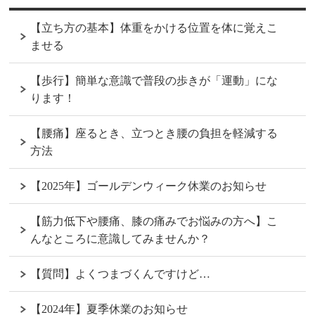
【立ち方の基本】体重をかける位置を体に覚えこ
ませる
【歩行】簡単な意識で普段の歩きが「運動」にな
ります！
【腰痛】座るとき、立つとき腰の負担を軽減する
方法
【2025年】ゴールデンウィーク休業のお知らせ
【筋力低下や腰痛、膝の痛みでお悩みの方へ】こ
んなところに意識してみませんか？
【質問】よくつまづくんですけど…
【2024年】夏季休業のお知らせ