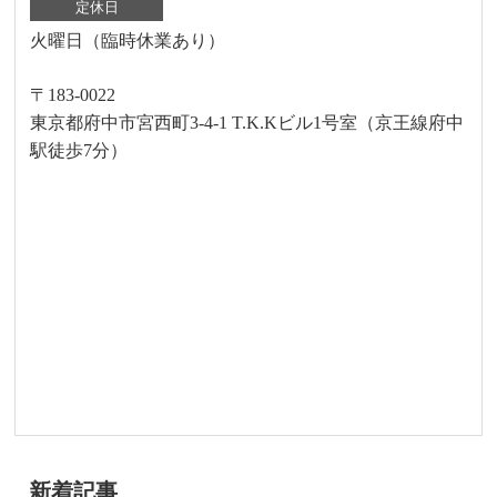
定休日
火曜日（臨時休業あり）
〒183-0022
東京都府中市宮西町3-4-1 T.K.Kビル1号室（京王線府中
駅徒歩7分）
新着記事