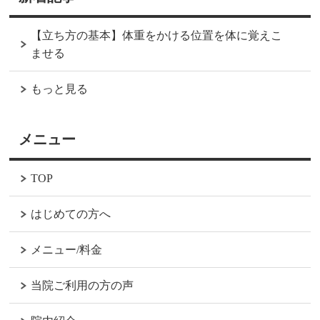
【立ち方の基本】体重をかける位置を体に覚えこ
ませる
もっと見る
メニュー
TOP
はじめての方へ
メニュー/料金
当院ご利用の方の声