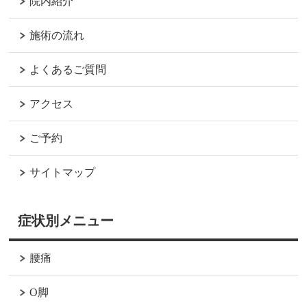
院内紹介
施術の流れ
よくあるご質問
アクセス
ご予約
サイトマップ
症状別メニュー
腰痛
O脚