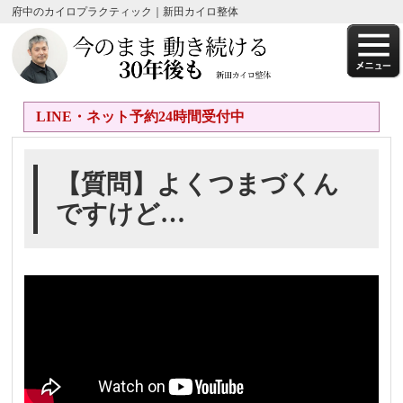
府中のカイロプラクティック｜新田カイロ整体
LINE・ネット予約24時間受付中
【質問】よくつまづくん
ですけど…