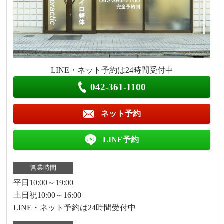
LINE・ネット予約は24時間受付中
042-361-1100
ネット予約
LINE予約
営業時間
平日10:00～19:00
土日祝10:00～16:00
LINE・ネット予約は24時間受付中