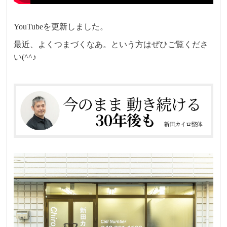
YouTubeを更新しました。
最近、よくつまづくなあ。という方はぜひご覧くださ
い(^^♪