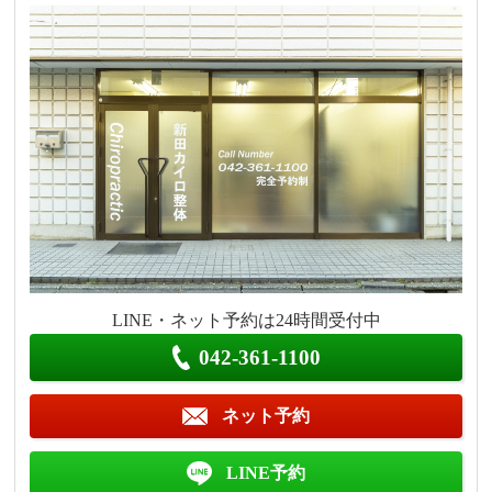
LINE・ネット予約は24時間受付中
042-361-1100
ネット予約
LINE予約