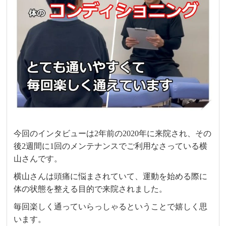
今回のインタビューは2年前の2020年に来院され、その
後2週間に1回のメンテナンスでご利用なさっている横
山さんです。
横山さんは頭痛に悩まされていて、運動を始める際に
体の状態を整える目的で来院されました。
毎回楽しく通っていらっしゃるということで嬉しく思
います。