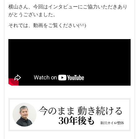
横山さん、今回はインタビューにご協力いただきあり
がとうございました。
それでは、動画をご覧ください(^^)