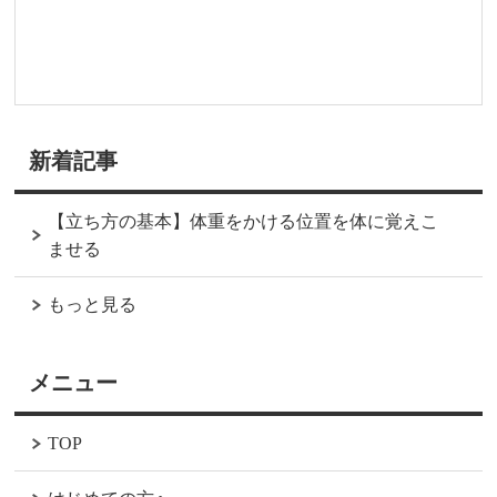
新着記事
【立ち方の基本】体重をかける位置を体に覚えこ
ませる
もっと見る
メニュー
TOP