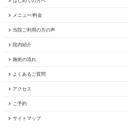
はじめての方へ
メニュー/料金
当院ご利用の方の声
院内紹介
施術の流れ
よくあるご質問
アクセス
ご予約
サイトマップ