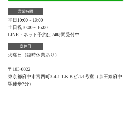
営業時間
平日10:00～19:00
土日祝10:00～16:00
LINE・ネット予約は24時間受付中
定休日
火曜日（臨時休業あり）
〒183-0022
東京都府中市宮西町3-4-1 T.K.Kビル1号室（京王線府中
駅徒歩7分）