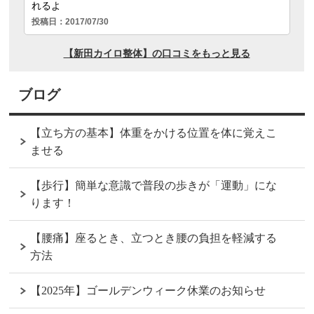
ブログ
【立ち方の基本】体重をかける位置を体に覚えこ
ませる
【歩行】簡単な意識で普段の歩きが「運動」にな
ります！
【腰痛】座るとき、立つとき腰の負担を軽減する
方法
【2025年】ゴールデンウィーク休業のお知らせ