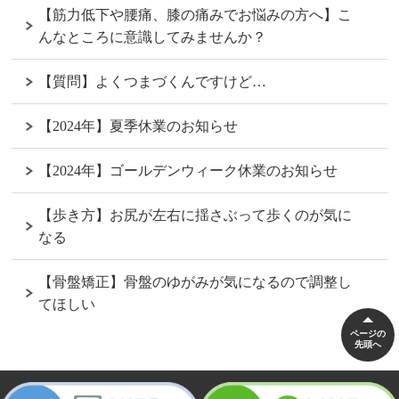
【筋力低下や腰痛、膝の痛みでお悩みの方へ】こ
んなところに意識してみませんか？
【質問】よくつまづくんですけど…
【2024年】夏季休業のお知らせ
【2024年】ゴールデンウィーク休業のお知らせ
【歩き方】お尻が左右に揺さぶって歩くのが気に
なる
【骨盤矯正】骨盤のゆがみが気になるので調整し
てほしい
ページの
先頭へ