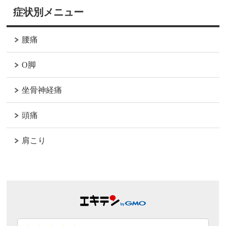
症状別メニュー
腰痛
O脚
坐骨神経痛
頭痛
肩こり