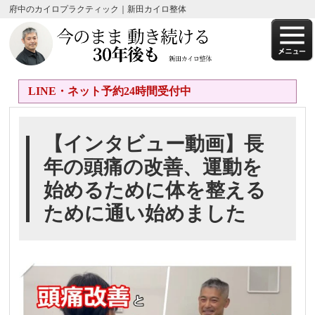
府中のカイロプラクティック｜新田カイロ整体
LINE・ネット予約24時間受付中
【インタビュー動画】長
年の頭痛の改善、運動を
始めるために体を整える
ために通い始めました