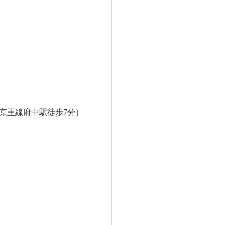
室（京王線府中駅徒歩7分）