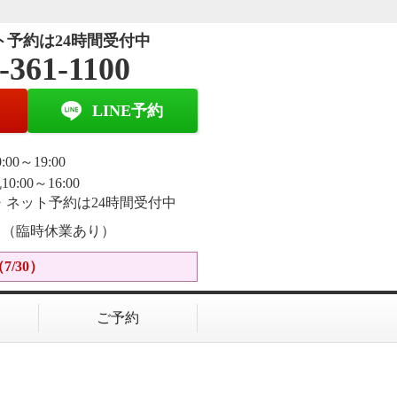
ト予約は24時間受付中
-361-1100
LINE予約
:00～19:00
0:00～16:00
E・ネット予約は24時間受付中
日（臨時休業あり）
/30）
ご予約