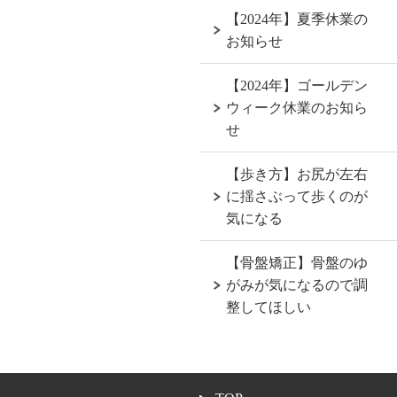
【2024年】夏季休業の
お知らせ
【2024年】ゴールデン
ウィーク休業のお知ら
せ
【歩き方】お尻が左右
に揺さぶって歩くのが
気になる
【骨盤矯正】骨盤のゆ
がみが気になるので調
整してほしい