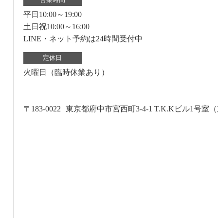
平日10:00～19:00
土日祝10:00～16:00
LINE・ネット予約は24時間受付中
定休日
火曜日（臨時休業あり）
〒183-0022
東京都府中市宮西町3-4-1 T.K.Kビル1号