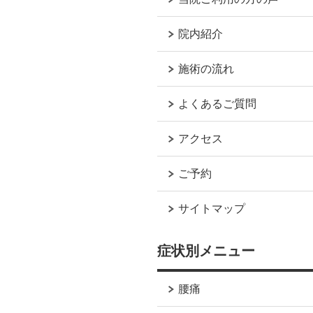
院内紹介
施術の流れ
よくあるご質問
アクセス
ご予約
サイトマップ
症状別メニュー
腰痛