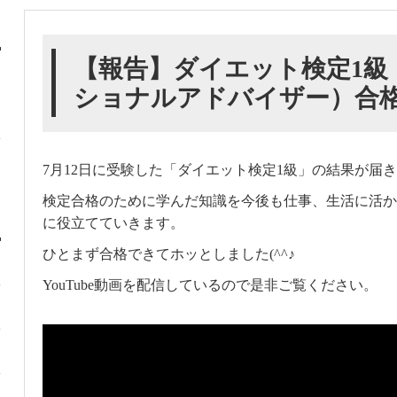
【報告】ダイエット検定1級
ショナルアドバイザー）合
7月12日に受験した「ダイエット検定1級」の結果が届
検定合格のために学んだ知識を今後も仕事、生活に活か
に役立てていきます。
ひとまず合格できてホッとしました(^^♪
YouTube動画を配信しているので是非ご覧ください。