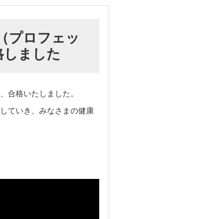
（プロフェッ
格しました
き、合格いたしました。
していき、みなさまの健康