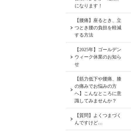
になります！
【腰痛】座るとき、立
つとき腰の負担を軽減
する方法
【2025年】ゴールデン
ウィーク休業のお知ら
せ
【筋力低下や腰痛、膝
の痛みでお悩みの方
へ】こんなところに意
識してみませんか？
【質問】よくつまづく
んですけど…