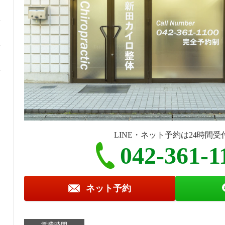
LINE・ネット予約は24時間受
042-361-1
ネット予約
営業時間