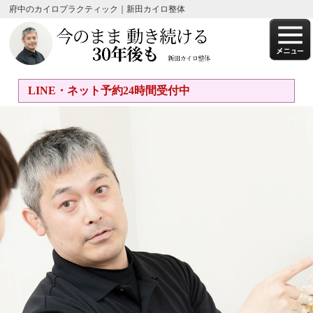
府中のカイロプラクティック｜新田カイロ整体
LINE・ネット予約24時間受付中