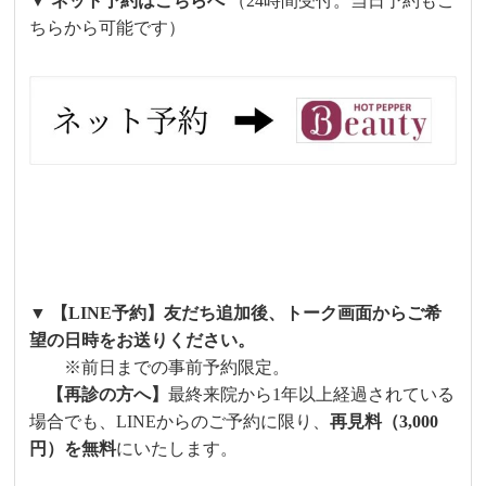
▼ ネット予約はこちらへ
（24時間受付。当日予約もこ
ちらから可能です）
▼ 【LINE予約】友だち追加後、トーク画面からご希
望の日時をお送りください。
※前日までの事前予約限定。
【再診の方へ】
最終来院から1年以上経過されている
場合でも、LINEからのご予約に限り、
再見料（3,000
円）を無料
にいたします。