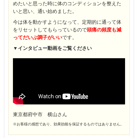
めたいと思った時に体のコンディションを整えた
いと思い、通い始めました。
今は体を動かすようになって、定期的に通って体
をリセットしてもらっているので
頭痛の頻度も減
ってだいぶ調子がいい
です。
▼
インタビュー
動画をご覧ください
東京都府中市 横山さん
※お客様の感想であり、効果効能を保証するものではありません。