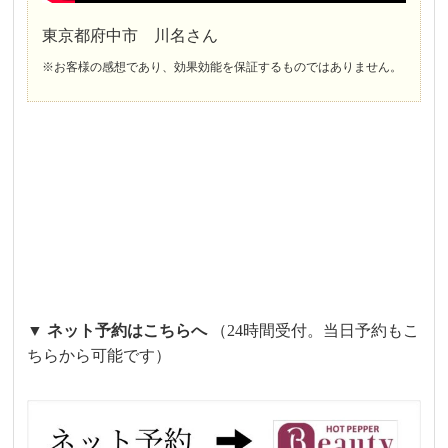
東京都府中市 川名さん
※お客様の感想であり、効果効能を保証するものではありません。
▼ ネット予約はこちらへ
（24時間受付。当日予約もこ
ちらから可能です）