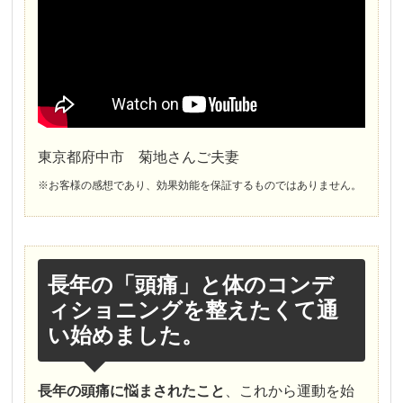
東京都府中市 菊地さんご夫妻
※お客様の感想であり、効果効能を保証するものではありません。
長年の「頭痛」と体のコンデ
ィショニングを整えたくて通
い始めました。
長年の頭痛に悩まされたこと
、これから運動を始