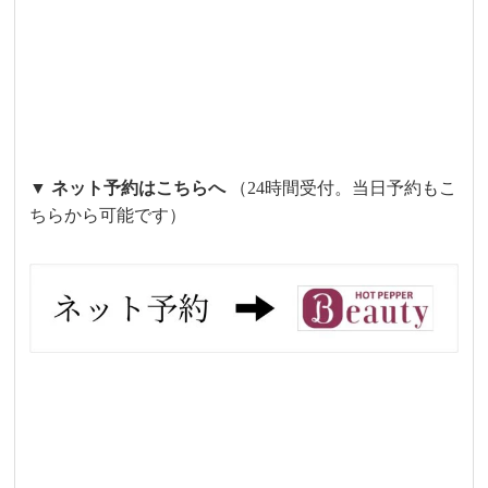
▼ ネット予約はこちらへ
（24時間受付。当日予約もこ
ちらから可能です）