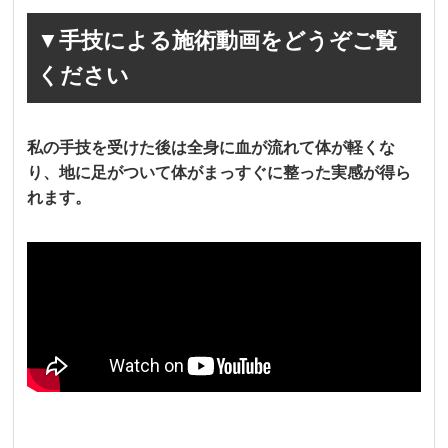
▼手技による施術動画をどうぞご覧
ください
私の手技を受けた後は全身に血が流れて体が軽くな
り、地に足がついて体がまっすぐに整った実感が得ら
れます。