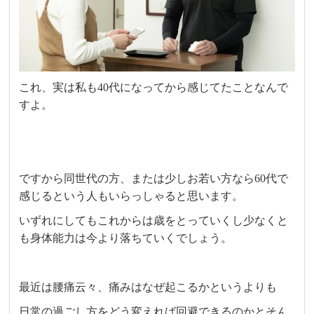
これ、実は私も40代になってから感じてたことなんで
すよ。
ですから同世代の方、または少しお若い方なら60代で
感じるという人もいらっしゃると思います。
いずれにしてもこれからは歳をとっていくし少なくと
も身体能力は今より落ちていくでしょう。
最近は腰痛云々、痛みはなぜ起こるかというよりも
日常の過ごし方をどう変えれば回避できるのかとそん