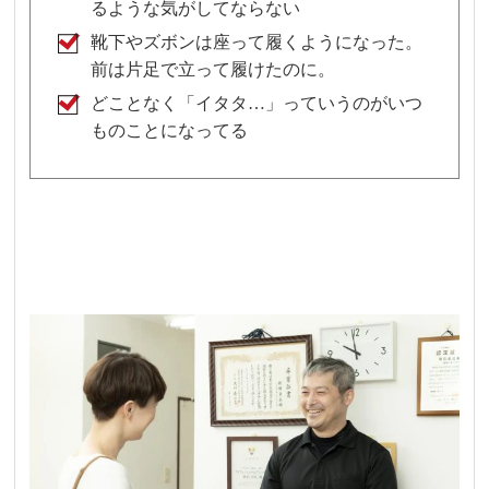
るような気がしてならない
靴下やズボンは座って履くようになった。
前は片足で立って履けたのに。
どことなく「イタタ…」っていうのがいつ
ものことになってる