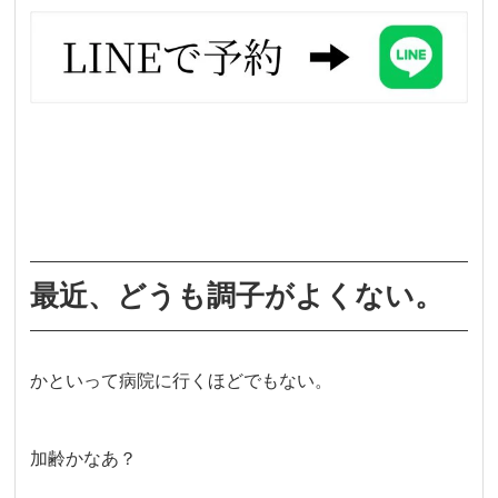
最近、どうも調子がよくない。
かといって病院に行くほどでもない。
加齢かなあ？