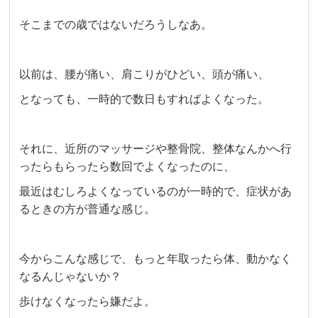
そこまでの歳ではないだろうしなあ。
以前は、腰が痛い、肩こりがひどい、頭が痛い、
となっても、一時的で数日もすればよくなった。
それに、近所のマッサージや整骨院、整体なんかへ行
ったらもらったら数回でよくなったのに、
最近はむしろよくなっているのが一時的で、症状があ
るときの方が普通な感じ。
今からこんな感じで、もっと年取ったら体、動かなく
なるんじゃないか？
歩けなくなったら嫌だよ。