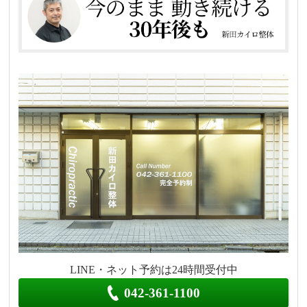
LINE・ネット予約は24時間受付中
042-361-1100