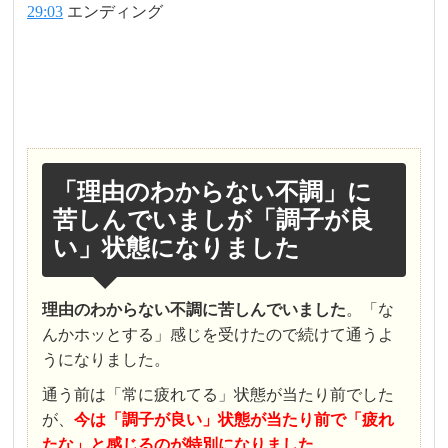
29:03
エンディング
「理由のわからない不調」に
苦しんでいましが「調子が良
い」状態になりました
理由のわからない不調に苦しんでいました
。「な
んかホッとする」感じを受けたので続けて通うよ
うになりました。
通う前は「常に疲れてる」状態が当たり前でした
が、
今は「調子が良い」状態が当たり前で「疲れ
たな」と感じるのが特別になりました
。