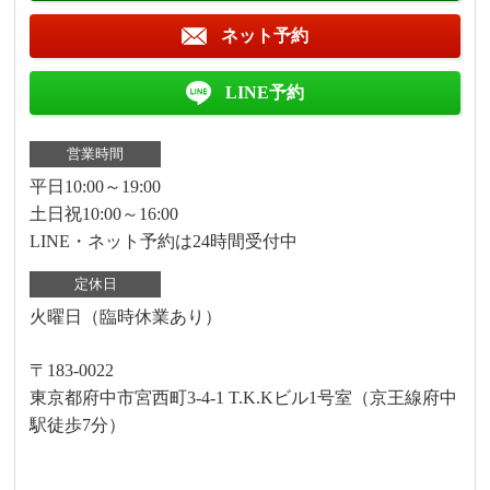
ネット予約
LINE予約
営業時間
平日10:00～19:00
土日祝10:00～16:00
LINE・ネット予約は24時間受付中
定休日
火曜日（臨時休業あり）
〒183-0022
東京都府中市宮西町3-4-1 T.K.Kビル1号室（京王線府中
駅徒歩7分）