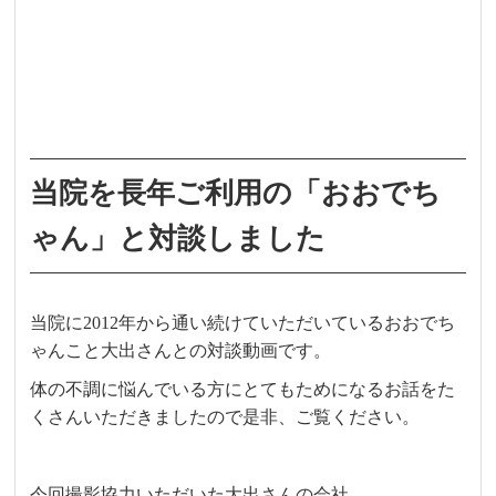
当院を長年ご利用の「おおでち
ゃん」と対談しました
当院に2012年から通い続けていただいているおおでち
ゃんこと大出さんとの対談動画です。
体の不調に悩んでいる方にとてもためになるお話をた
くさんいただきましたので是非、ご覧ください。
今回撮影協力いただいた大出さんの会社