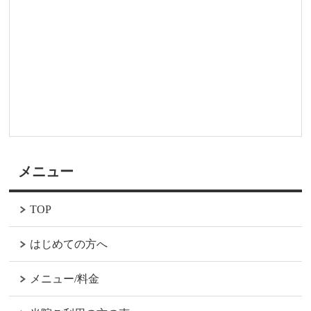
メニュー
TOP
はじめての方へ
メニュー/料金