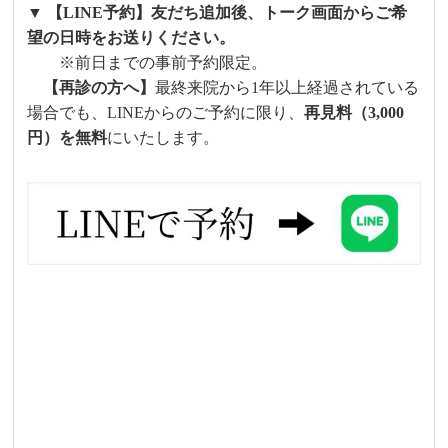
▼ 【LINE予約】友だち追加後、トーク画面からご希
望の日時をお送りください。
※前日までの事前予約限定。
【再診の方へ】
最終来院から1年以上経過されている
場合でも、LINEからのご予約に限り、
再見料（3,000
円）を無料
にいたします。