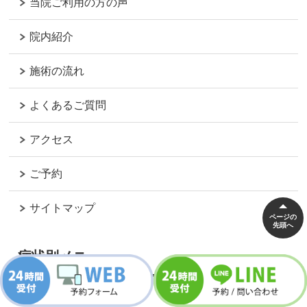
当院ご利用の方の声
院内紹介
施術の流れ
よくあるご質問
アクセス
ご予約
サイトマップ
ページの
先頭へ
症状別メニュー
腰痛