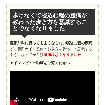
歩けなくて寝込む程の腰痛が
教わった歩き方を意識するこ
とでなくなりました
整形外科に行ってもよくならない寝込む程の腰痛
が、新田カイロ整体で歩き方を教わって意識する
ようになってからは
腰痛はなくなりました
。
▼
インタビュー
動画をご覧ください