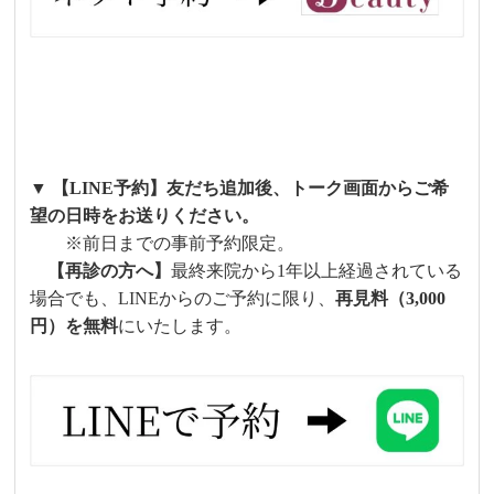
▼ 【LINE予約】友だち追加後、トーク画面からご希
望の日時をお送りください。
※前日までの事前予約限定。
【再診の方へ】
最終来院から1年以上経過されている
場合でも、LINEからのご予約に限り、
再見料（3,000
円）を無料
にいたします。