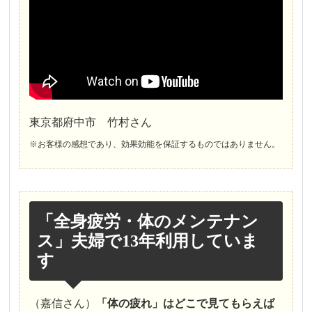
東京都府中市 竹村さん
※お客様の感想であり、効果効能を保証するものではありません。
「全身疲労・体のメンテナン
ス」夫婦で13年利用していま
す
（嘉信さん）
「体の疲れ」はどこで見てもらえば