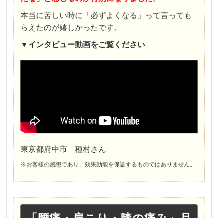
本当に苦しい時に「必ずよくなる」って言っても
らえたのが嬉しかったです。
▼
インタビュー
動画をご覧ください
東京都府中市 種村さん
※お客様の感想であり、効果効能を保証するものではありません。