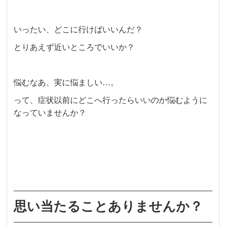
いったい、どこに行けばいいんだ？
とりあえず近いところでいいか？
悩むなあ、実に悩ましい…。
って、症状以前にどこへ行ったらいいのか悩むように
なっていませんか？
思い当たることありませんか？