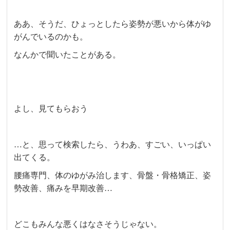
ああ、そうだ、ひょっとしたら姿勢が悪いから体がゆ
がんでいるのかも。
なんかで聞いたことがある。
よし、見てもらおう
…と、思って検索したら、うわあ、すごい、いっぱい
出てくる。
腰痛専門、体のゆがみ治します、骨盤・骨格矯正、姿
勢改善、痛みを早期改善…
どこもみんな悪くはなさそうじゃない。