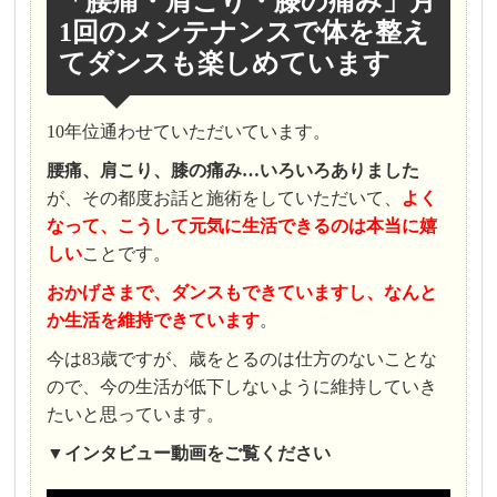
「腰痛・肩こり・膝の痛み」月
1回のメンテナンスで体を整え
てダンスも楽しめています
10年位通わせていただいています。
腰痛、肩こり、膝の痛み…いろいろありました
が、その都度お話と施術をしていただいて、
よく
なって、こうして元気に生活できるのは本当に嬉
しい
ことです。
おかげさまで、ダンスもできていますし、なんと
か生活を維持できています
。
今は83歳ですが、歳をとるのは仕方のないことな
ので、今の生活が低下しないように維持していき
たいと思っています。
▼
インタビュー
動画をご覧ください