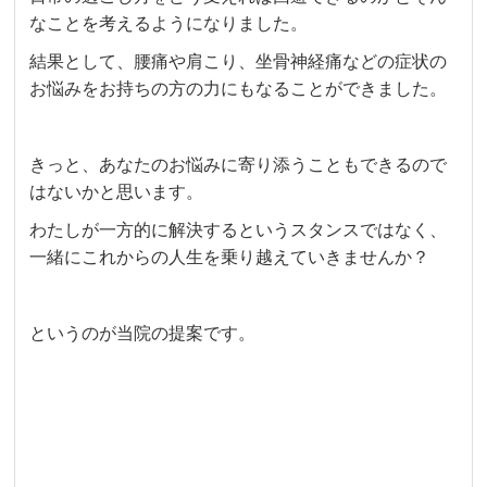
なことを考えるようになりました。
結果として、腰痛や肩こり、坐骨神経痛などの症状の
お悩みをお持ちの方の力にもなることができました。
きっと、あなたのお悩みに寄り添うこともできるので
はないかと思います。
わたしが一方的に解決するというスタンスではなく、
一緒にこれからの人生を乗り越えていきませんか？
というのが当院の提案です。