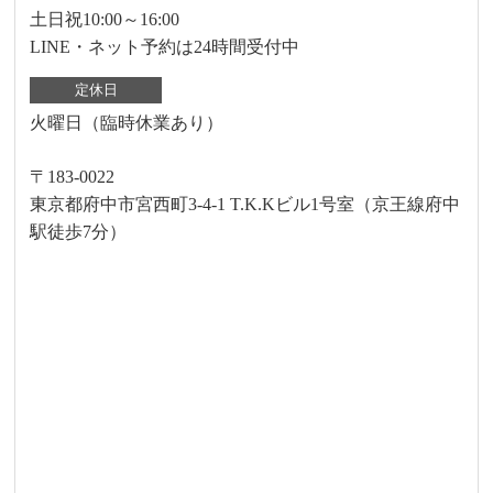
土日祝10:00～16:00
LINE・ネット予約は24時間受付中
定休日
火曜日（臨時休業あり）
〒183-0022
東京都府中市宮西町3-4-1 T.K.Kビル1号室（京王線府中
駅徒歩7分）