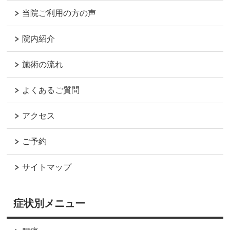
当院ご利用の方の声
院内紹介
施術の流れ
よくあるご質問
アクセス
ご予約
サイトマップ
症状別メニュー