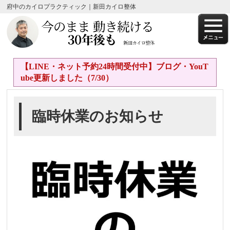
府中のカイロプラクティック｜新田カイロ整体
【LINE・ネット予約24時間受付中】ブログ・YouT
ube更新しました（7/30）
臨時休業のお知らせ