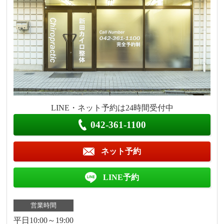
LINE・ネット予約は24時間受付中
042-361-1100
ネット予約
LINE予約
営業時間
平日10:00～19:00