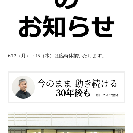
6/12（月）・15（木）は臨時休業いたします。