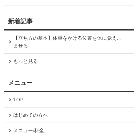
新着記事
【立ち方の基本】体重をかける位置を体に覚えこ
ませる
もっと見る
メニュー
TOP
はじめての方へ
メニュー/料金