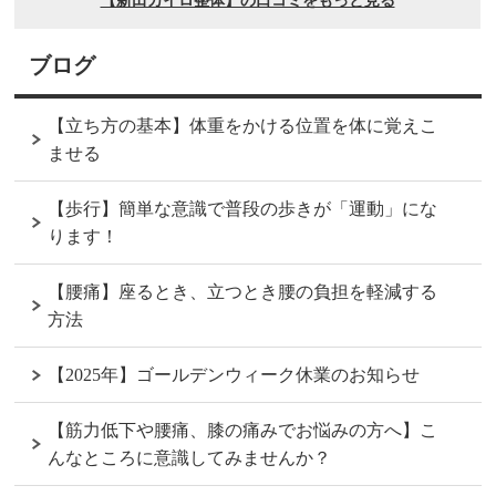
ブログ
【立ち方の基本】体重をかける位置を体に覚えこ
ませる
【歩行】簡単な意識で普段の歩きが「運動」にな
ります！
【腰痛】座るとき、立つとき腰の負担を軽減する
方法
【2025年】ゴールデンウィーク休業のお知らせ
【筋力低下や腰痛、膝の痛みでお悩みの方へ】こ
んなところに意識してみませんか？