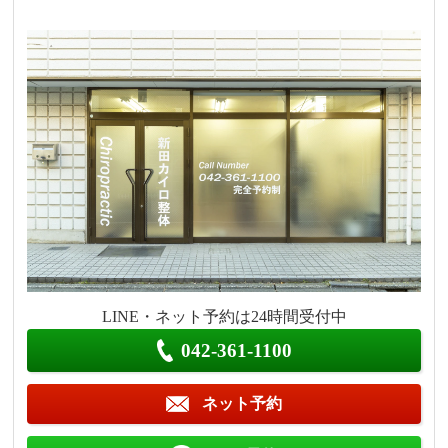
LINE・ネット予約は24時間受付中
042-361-1100
ネット予約