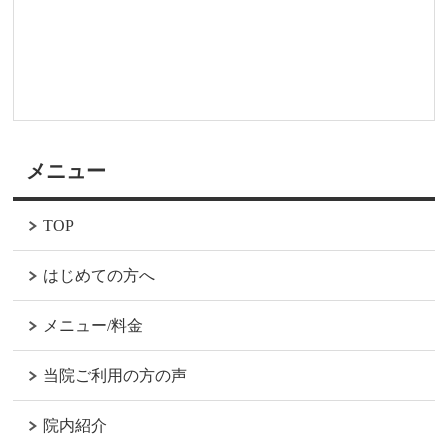
メニュー
TOP
はじめての方へ
メニュー/料金
当院ご利用の方の声
院内紹介