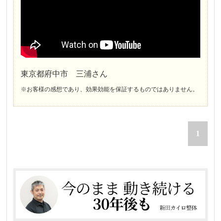
東京都府中市 三浦さん
※お客様の感想であり、効果効能を保証するものではありません。
1