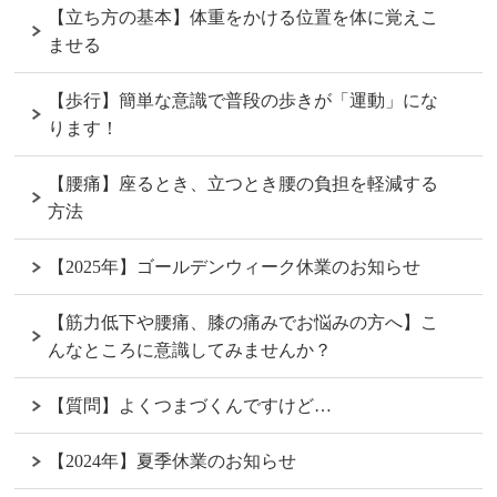
【立ち方の基本】体重をかける位置を体に覚えこ
ませる
【歩行】簡単な意識で普段の歩きが「運動」にな
ります！
【腰痛】座るとき、立つとき腰の負担を軽減する
方法
【2025年】ゴールデンウィーク休業のお知らせ
【筋力低下や腰痛、膝の痛みでお悩みの方へ】こ
んなところに意識してみませんか？
【質問】よくつまづくんですけど…
【2024年】夏季休業のお知らせ