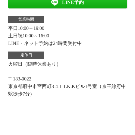
LINE予約
営業時間
平日10:00～19:00
土日祝10:00～16:00
LINE・ネット予約は24時間受付中
定休日
火曜日（臨時休業あり）
〒183-0022
東京都府中市宮西町3-4-1 T.K.Kビル1号室（京王線府中
駅徒歩7分）