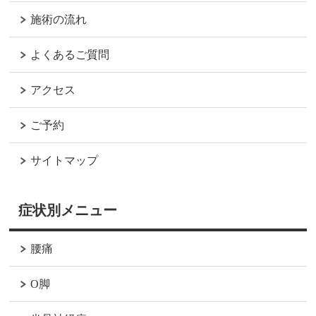
施術の流れ
よくあるご質問
アクセス
ご予約
サイトマップ
症状別メニュー
腰痛
O脚