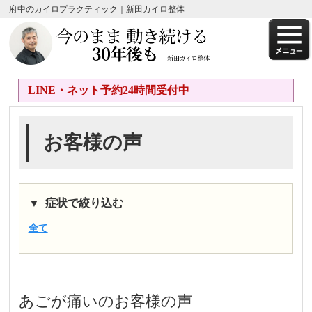
府中のカイロプラクティック｜新田カイロ整体
LINE・ネット予約24時間受付中
お客様の声
症状で絞り込む
全て
あごが痛い
のお客様の声