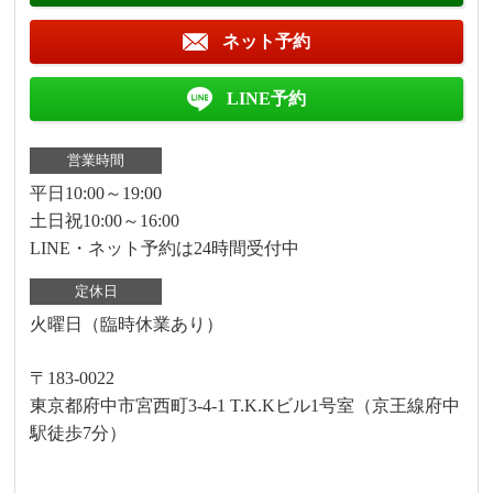
ネット予約
LINE予約
営業時間
平日10:00～19:00
土日祝10:00～16:00
LINE・ネット予約は24時間受付中
定休日
火曜日（臨時休業あり）
〒183-0022
東京都府中市宮西町3-4-1 T.K.Kビル1号室（京王線府中
駅徒歩7分）