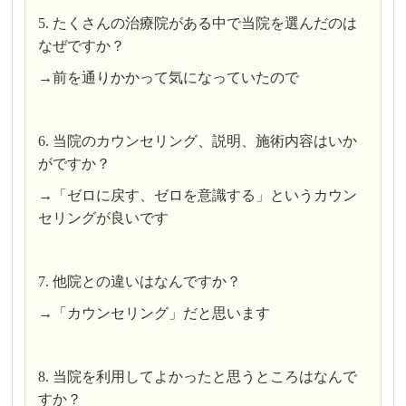
5. たくさんの治療院がある中で当院を選んだのは
なぜですか？
→前を通りかかって気になっていたので
6. 当院のカウンセリング、説明、施術内容はいか
がですか？
→「ゼロに戻す、ゼロを意識する」というカウン
セリングが良いです
7. 他院との違いはなんですか？
→「カウンセリング」だと思います
8. 当院を利用してよかったと思うところはなんで
すか？