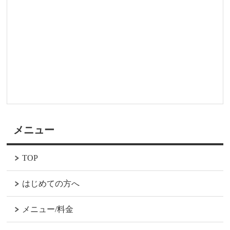
メニュー
TOP
はじめての方へ
メニュー/料金