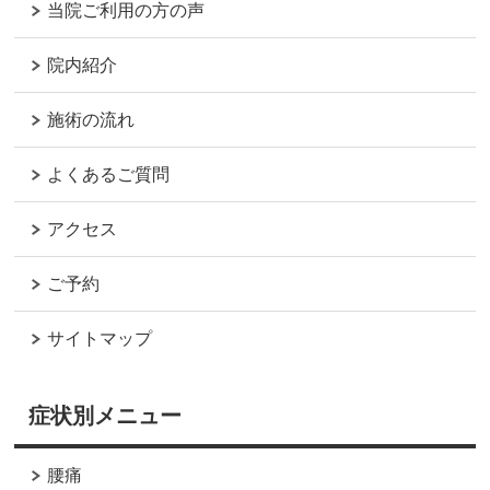
当院ご利用の方の声
院内紹介
施術の流れ
よくあるご質問
アクセス
ご予約
サイトマップ
症状別メニュー
腰痛