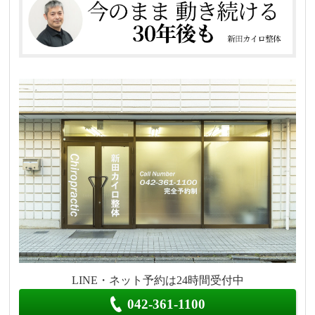
LINE・ネット予約は24時間受付中
042-361-1100