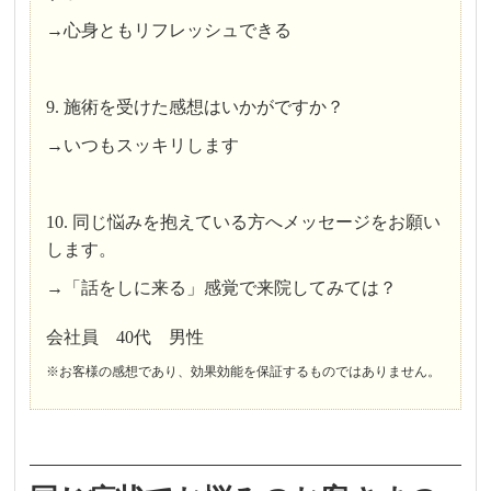
→心身ともリフレッシュできる
9. 施術を受けた感想はいかがですか？
→いつもスッキリします
10. 同じ悩みを抱えている方へメッセージをお願い
します。
→「話をしに来る」感覚で来院してみては？
会社員 40代 男性
※お客様の感想であり、効果効能を保証するものではありません。