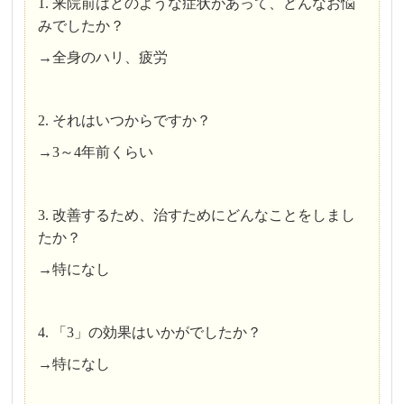
1. 来院前はどのような症状があって、どんなお悩
みでしたか？
→全身のハリ、疲労
2. それはいつからですか？
→3～4年前くらい
3. 改善するため、治すためにどんなことをしまし
たか？
→特になし
4. 「3」の効果はいかがでしたか？
→特になし