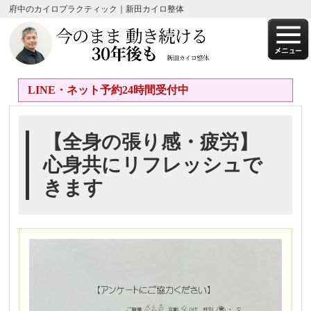
府中のカイロプラクティック｜新田カイロ整体
LINE・ネット予約24時間受付中
【全身の張り感・疲労】
心身共にリフレッシュで
きます