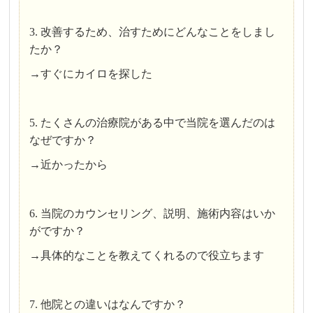
3. 改善するため、治すためにどんなことをしまし
たか？
→すぐにカイロを探した
5. たくさんの治療院がある中で当院を選んだのは
なぜですか？
→近かったから
6. 当院のカウンセリング、説明、施術内容はいか
がですか？
→具体的なことを教えてくれるので役立ちます
7. 他院との違いはなんですか？