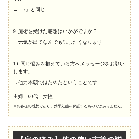
→「7」と同じ
9. 施術を受けた感想はいかがですか？
→元気が出てなんでも試したくなります
10. 同じ悩みを抱えている方へメッセージをお願い
します。
→他力本願ではだめだということです
主婦 60代 女性
※お客様の感想であり、効果効能を保証するものではありません。