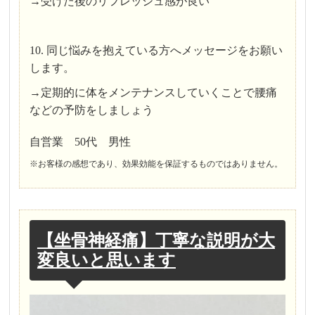
→受けた後のリフレッシュ感が良い
10. 同じ悩みを抱えている方へメッセージをお願い
します。
→定期的に体をメンテナンスしていくことで腰痛
などの予防をしましょう
自営業 50代 男性
※お客様の感想であり、効果効能を保証するものではありません。
【坐骨神経痛】丁寧な説明が大
変良いと思います