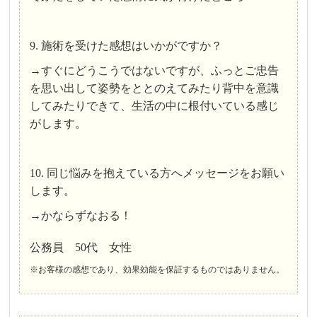
9. 施術を受けた感想はいかがですか？
→すぐにどうこうではないですが、ふっとご忠告
を思い出して姿勢をととのえてみたり背中を意識
してみたりできて、生活の中に根付いている感じ
がします。
10. 同じ悩みを抱えている方へメッセージをお願い
します。
→かならずなおる！
公務員 50代 女性
※お客様の感想であり、効果効能を保証するものではありません。