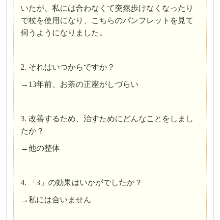
いたが、私には合わなくて突然歩けなくなったり
で杖を使用になり、こちらのパンフレットを見て
伺うようになりました。
2. それはいつからですか？
→13年前、お茶の正座がしづらい
3. 改善するため、治すためにどんなことをしまし
たか？
→他の整体
4. 「3」の効果はいかがでしたか？
→私には合いません