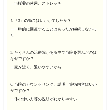
→市販薬の使用、ストレッチ
4. 「3」の効果はいかがでしたか？
→一時的に回復することはあったが継続しなかっ
た
5. たくさんの治療院がある中で当院を選んだのは
なぜですか？
→家が近く、通いやすいから
6. 当院のカウンセリング、説明、施術内容はいか
がですか？
→体の使い方等の説明がわかりやすい