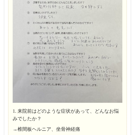
1. 来院前はどのような症状があって、どんなお悩
みでしたか？
→椎間板ヘルニア、坐骨神経痛