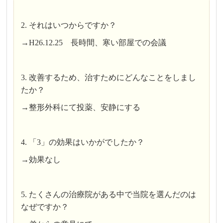
2. それはいつからですか？
→H26.12.25 長時間、寒い部屋での会議
3. 改善するため、治すためにどんなことをしまし
たか？
→整形外科にて投薬、安静にする
4. 「3」の効果はいかがでしたか？
→効果なし
5. たくさんの治療院がある中で当院を選んだのは
なぜですか？