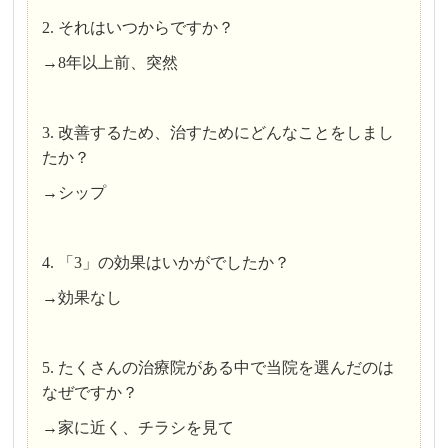
2. それはいつからですか？
→8年以上前、突然
3. 改善するため、治すためにどんなことをしまし
たか？
→シップ
4. 「3」の効果はいかがでしたか？
→効果なし
5. たくさんの治療院がある中で当院を選んだのは
なぜですか？
→家に近く、チラシを見て