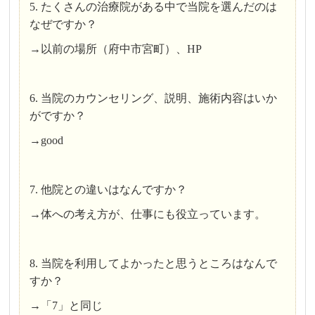
5. たくさんの治療院がある中で当院を選んだのは
なぜですか？
→以前の場所（府中市宮町）、HP
6. 当院のカウンセリング、説明、施術内容はいか
がですか？
→good
7. 他院との違いはなんですか？
→体への考え方が、仕事にも役立っています。
8. 当院を利用してよかったと思うところはなんで
すか？
→「7」と同じ