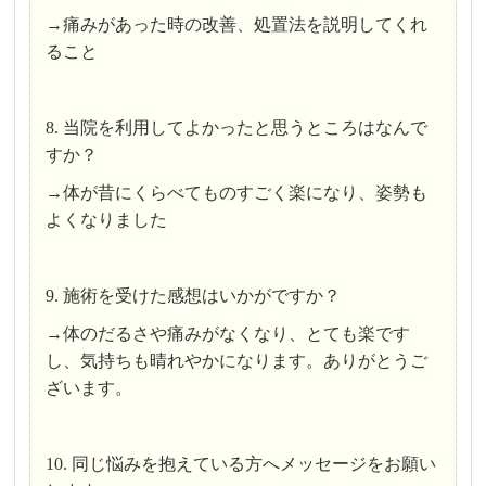
→痛みがあった時の改善、処置法を説明してくれ
ること
8. 当院を利用してよかったと思うところはなんで
すか？
→体が昔にくらべてものすごく楽になり、姿勢も
よくなりました
9. 施術を受けた感想はいかがですか？
→体のだるさや痛みがなくなり、とても楽です
し、気持ちも晴れやかになります。ありがとうご
ざいます。
10. 同じ悩みを抱えている方へメッセージをお願い