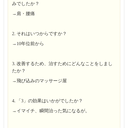
みでしたか？
→肩・腰痛
2. それはいつからですか？
→10年位前から
3. 改善するため、治すためにどんなことをしまし
たか？
→飛び込みのマッサージ屋
4. 「3」の効果はいかがでしたか？
→イマイチ、瞬間治った気になるが。