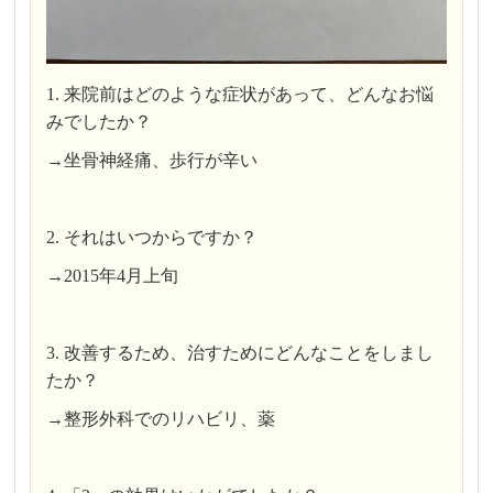
1. 来院前はどのような症状があって、どんなお悩
みでしたか？
→坐骨神経痛、歩行が辛い
2. それはいつからですか？
→2015年4月上旬
3. 改善するため、治すためにどんなことをしまし
たか？
→整形外科でのリハビリ、薬