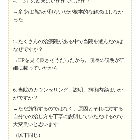
4. 「3」の効果はいかがでしたか？
→多少は痛みが和らいだが根本的な解決はしなか
った
5. たくさんの治療院がある中で当院を選んだのは
なぜですか？
→HPを見て良さそうだったから。院長の説明が詳
細に載っていたから
6. 当院のカウンセリング、説明、施術内容はいか
がですか？
→ただ施術するのではなく、原因とそれに対する
自分での治し方を丁寧に説明していただけるので
大変良いと思います
（以下同じ）