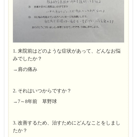
1. 来院前はどのような症状があって、どんなお悩
みでしたか？
→肩の痛み
2. それはいつからですか？
→7～8年前 草野球
3. 改善するため、治すためにどんなことをしまし
たか？