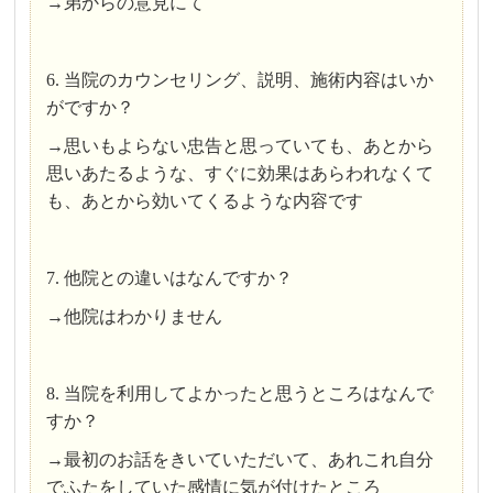
→弟からの意見にて
6. 当院のカウンセリング、説明、施術内容はいか
がですか？
→思いもよらない忠告と思っていても、あとから
思いあたるような、すぐに効果はあらわれなくて
も、あとから効いてくるような内容です
7. 他院との違いはなんですか？
→他院はわかりません
8. 当院を利用してよかったと思うところはなんで
すか？
→最初のお話をきいていただいて、あれこれ自分
でふたをしていた感情に気が付けたところ