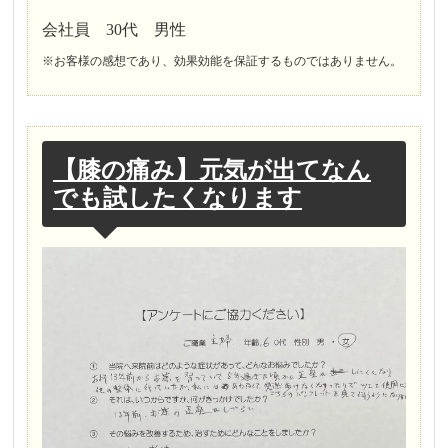
会社員 30代 男性
※お客様の感想であり、効果効能を保証するものではありません。
【膝の痛み】元気が出てなん
でも試したくなります