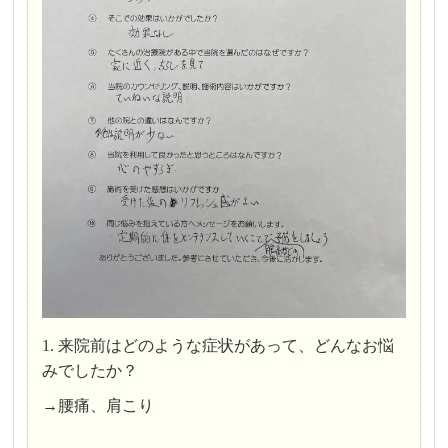
1. 来院前はどのような症状があって、どんなお悩
みでしたか？
→腰痛、肩こり