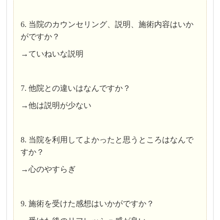
6. 当院のカウンセリング、説明、施術内容はいか
がですか？
→ていねいな説明
7. 他院との違いはなんですか？
→他は説明が少ない
8. 当院を利用してよかったと思うところはなんで
すか？
→心のやすらぎ
9. 施術を受けた感想はいかがですか？