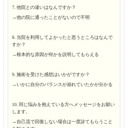
7. 他院との違いはなんですか？
→他の院に通ったことがないので不明
8. 当院を利用してよかったと思うところはなんで
すか？
→根本的な原因が何かを説明してもらえる
9. 施術を受けた感想はいかがですか？
→いかに自分のバランスが崩れていたかが分かる
10. 同じ悩みを抱えている方へメッセージをお願い
します。
→自己流で回復しない場合は一度診てもらうこと