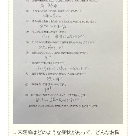
1. 来院前はどのような症状があって、どんなお悩