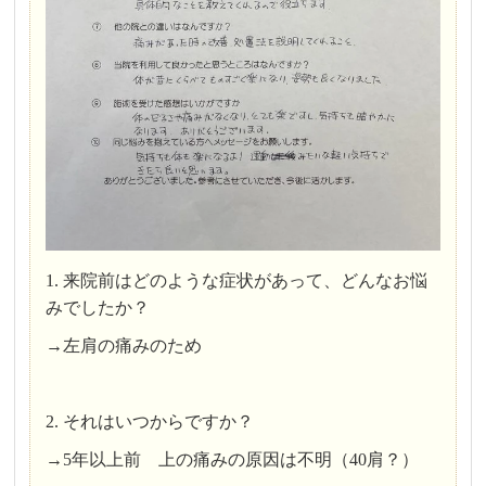
1. 来院前はどのような症状があって、どんなお悩
みでしたか？
→左肩の痛みのため
2. それはいつからですか？
→5年以上前 上の痛みの原因は不明（40肩？）