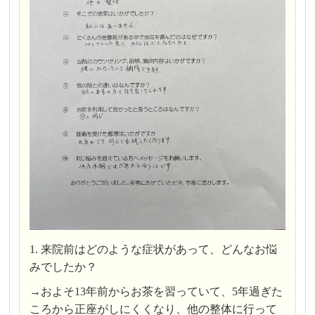
1. 来院前はどのような症状があって、どんなお悩
みでしたか？
→およそ13年前からお茶を習っていて、5年過ぎた
ころから正座がしにくくなり、他の整体に行って