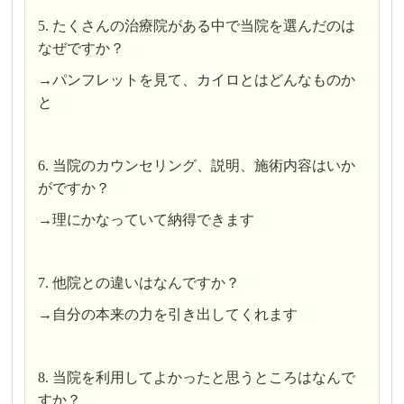
5. たくさんの治療院がある中で当院を選んだのは
なぜですか？
→パンフレットを見て、カイロとはどんなものか
と
6. 当院のカウンセリング、説明、施術内容はいか
がですか？
→理にかなっていて納得できます
7. 他院との違いはなんですか？
→自分の本来の力を引き出してくれます
8. 当院を利用してよかったと思うところはなんで
すか？