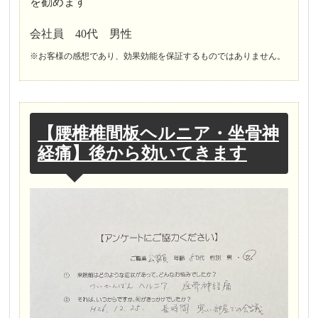
を勧めます
会社員 40代 男性
※お客様の感想であり、効果効能を保証するものではありません。
【腰椎椎間板ヘルニア・坐骨神
経痛】後から効いてきます