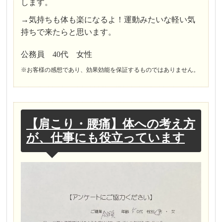
します。
→気持ちも体も楽になるよ！運動みたいな軽い気
持ちで来たらと思います。
公務員 40代 女性
※お客様の感想であり、効果効能を保証するものではありません。
【肩こり・腰痛】体への考え方
が、仕事にも役立っています