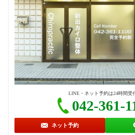
LINE・ネット予約は24時間受
042-361-1
ネット予約