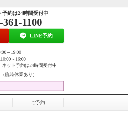
ト予約は24時間受付中
-361-1100
LINE予約
:00～19:00
0:00～16:00
E・ネット予約は24時間受付中
日（臨時休業あり）
ご予約