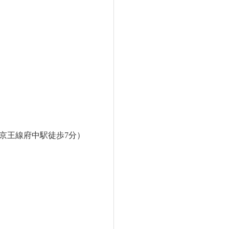
室（京王線府中駅徒歩7分）