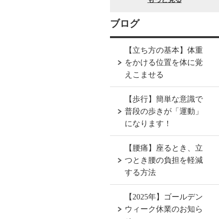
ブログ
【立ち方の基本】体重
をかける位置を体に覚
えこませる
【歩行】簡単な意識で
普段の歩きが「運動」
になります！
【腰痛】座るとき、立
つとき腰の負担を軽減
する方法
【2025年】ゴールデン
ウィーク休業のお知ら