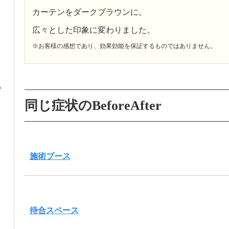
カーテンをダークブラウンに。
広々とした印象に変わりました。
※お客様の感想であり、効果効能を保証するものではありません。
同じ症状のBeforeAfter
施術ブース
待合スペース