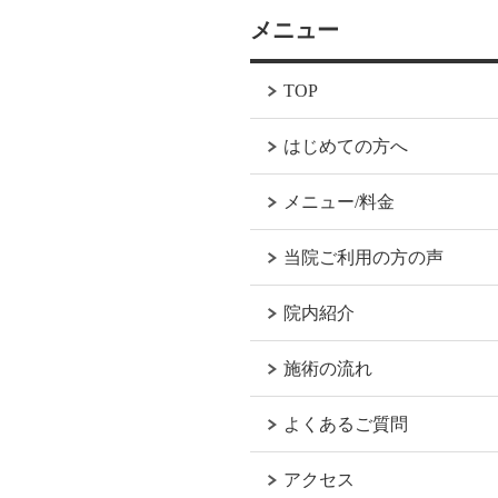
メニュー
TOP
はじめての方へ
メニュー/料金
当院ご利用の方の声
院内紹介
施術の流れ
よくあるご質問
アクセス