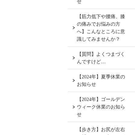
せ
【筋力低下や腰痛、膝
の痛みでお悩みの方
へ】こんなところに意
識してみませんか？
【質問】よくつまづく
んですけど…
【2024年】夏季休業の
お知らせ
【2024年】ゴールデン
ウィーク休業のお知ら
せ
【歩き方】お尻が左右