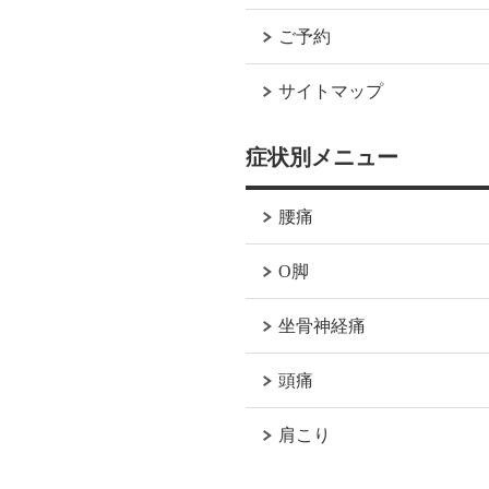
ご予約
サイトマップ
症状別メニュー
腰痛
O脚
坐骨神経痛
頭痛
肩こり