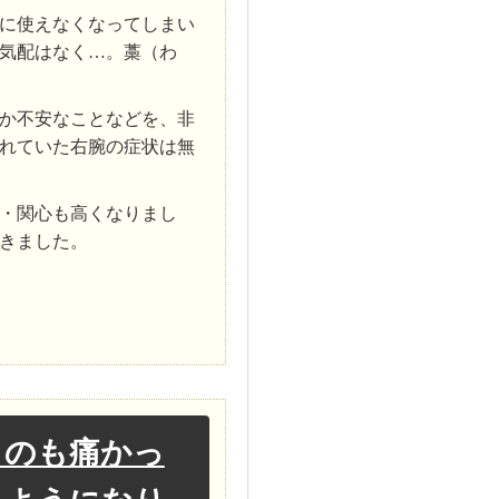
に使えなくなってしまい
気配はなく…。藁（わ
か不安なことなどを、非
れていた右腕の症状は無
・関心も高くなりまし
きました。
くのも痛かっ