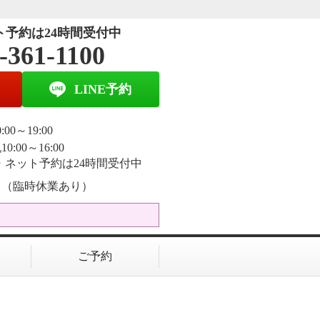
ト予約は24時間受付中
-361-1100
LINE予約
:00～19:00
0:00～16:00
E・ネット予約は24時間受付中
日（臨時休業あり）
ご予約