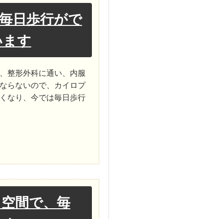
毎日歩行がで
います
、整形外科に通い、内服
ならないので、カイロプ
くなり、今では毎日歩行
く空間で、毎