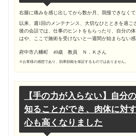
右腿に痛みを感じ出してから数か月、我慢できなくて
以来、週1回のメンテナンス、大切なひとときを過ご
後の会話では、仕事のヒントをもらったり、自分の体
はや、ここで施術を受けないと一週間が始まらない感
府中市八幡町 49歳 教員 Ｎ．Ｋさん
※お客様の感想であり、効果効能を保証するものではありません。
【手の力が入らない】自分
知ることができ、肉体に対
心も高くなりました