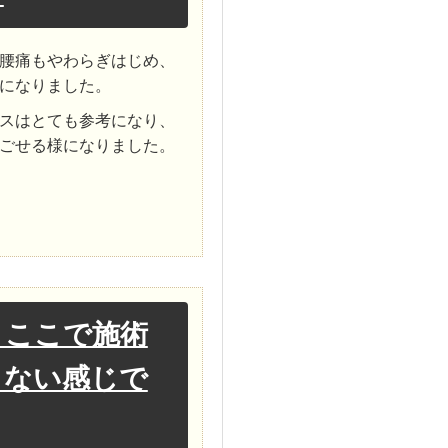
腰痛もやわらぎはじめ、
になりました。
スはとても参考になり、
ごせる様になりました。
、ここで施術
らない感じで