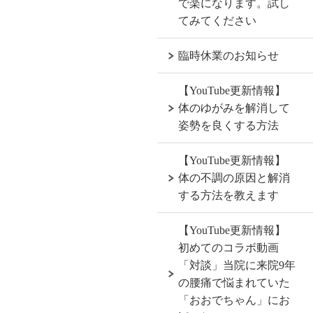
で楽になります。試し
てみてください
臨時休業のお知らせ
【YouTube更新情報】
体のゆがみを解消して
姿勢を良くする方法
【YouTube更新情報】
体の不調の原因と解消
する方法を教えます
【YouTube更新情報】
初めてのコラボ動画
「対談」当院に来院9年
の腰痛で悩まれていた
「おおでちゃん」にお