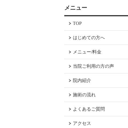
メニュー
TOP
はじめての方へ
メニュー/料金
当院ご利用の方の声
院内紹介
施術の流れ
よくあるご質問
アクセス