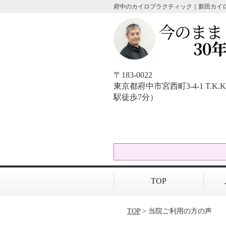
府中のカイロプラクティック｜新田カイ
〒183-0022
東京都府中市宮西町3-4-1 T.
駅徒歩7分）
TOP
TOP
> 当院ご利用の方の声