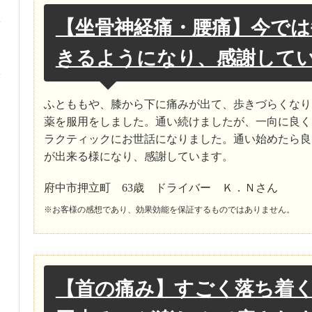
【坐骨神経痛・腰痛】今では
きるようになり、感謝して
ふとももや、膝から下に痛みが出て、歩きづらくなり
薬を服用をしました。通い続けましたが、一向に良く
ラクティックにお世話になりました。通い始めたら良
が出来る様になり、感謝しています。
府中市押立町 63歳 ドライバー Ｋ．Ｎさん
※お客様の感想であり、効果効能を保証するものではありません。
【首の痛み】すごく落ち着