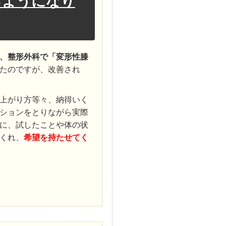
るようになり
、整形外科で「変形性膝
たのですが、改善され
上がり方等々、納得いく
ションをとりながら実際
に、試したことや体の状
くれ、
希望を持たせてく